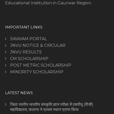
Educational Institution in Gaurwar Region.
IMPORTANT LINKS
SWAYAM PORTAL
JNVU NOTICE & CIRCULAR
JNVU RESULTS
CM SCHOLARSHIP
POST METRIC SCHOLARSHIP
MINORITY SCHOLARSHIP
LATEST NEWS
जिला स्तरीय भारतीय संस्कृति ज्ञान परीक्षा में एसपीयू (पीजी)
महाविद्यालय, फालना ने प्रथम स्थान प्राप्त किया