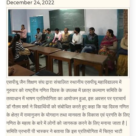
December 24, 2022
एसपीयू जैन शिक्षण संघ द्वारा संचालित स्थानीय एसपीयू महाविद्यालय में
गुरुवार को राष्ट्रीय गणित दिवस के उपलक्ष में छात्र कल्याण समिति के
तत्वाधान में भाषण प्रतियोगिता का आयोजन हुआ, इस अवसर पर प्राचार्य
डॉ गौतम शर्मा ने विद्यार्थियों को संबोधित करते हुए कहा कि यह दिवस गणित
के क्षेत्र में रामानुजन के योगदान तथा मानवता के विकास एवं प्रगति के लिए
गणित के महत्व के बारे में लोगों को जागरूक करने के लिए मनाया जाता है |
समिति प्रभारी पी भास्कर ने बताया कि इस प्रतियोगिता में चित्रा भाटी