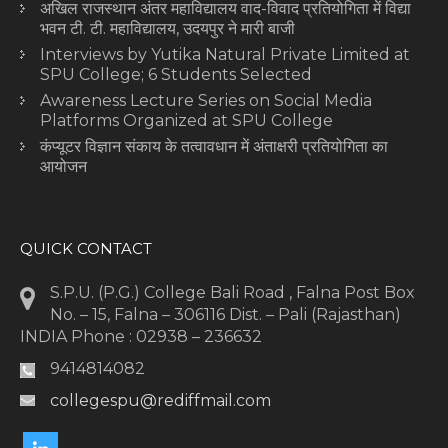
अखिल राजस्थान अंतर महाविद्यालय वाद-विवाद प्रतियोगिता में विद्या
भवन टी. टी. महाविद्यालय, उदयपुर ने मारी बाजी
Interviews by Yutika Natural Private Limited at
SPU College; 6 Students Selected
Awareness Lecture Series on Social Media
Platforms Organized at SPU College
कंप्यूटर विज्ञान संकाय के तत्वावधान में अंताक्षरी प्रतियोगिता का
आयोजन
QUICK CONTACT
S.P.U. (P.G.) College Bali Road , Falna Post Box
No. – 15, Falna – 306116 Dist. – Pali (Rajasthan)
INDIA Phone : 02938 – 236632
9414814082
collegespu@rediffmail.com