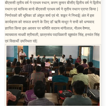
बीएससी तृतीय वर्ष ने प्रथम स्थान, करण कुमार बीसीए द्वितीय वर्ष ने द्वितीय
स्थान एवं माफिया बानो बीएससी प्रथम वर्ष ने तृतीय स्थान प्राप्त किया |
निर्णायको की भूमिका डॉ अंशुल शर्मा एवं मो. शकूर ने निभाई| अंत में इस
कार्यक्रम को सफल बनाने के लिए डॉ ऋषि माथुर ने सभी को धन्यवाद
ज्ञापित किया इस अवसर पर समिति सदस्य मांगीलाल, नीलम वैष्णव,
व्याख्याता माधवी श्रीमाली, छात्रसंघ पदाधिकारी खुशवंत सिंह, हनवंत सिंह
एवं विद्यार्थी उपस्थित रहे|