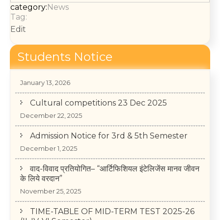
category:
News
Tag:
Edit
Students Notice
College Annual Function 2026
January 13, 2026
Cultural competitions 23 Dec 2025
December 22, 2025
Admission Notice for 3rd & 5th Semester
December 1, 2025
वाद-विवाद प्रतियोगित– “आर्टिफिशियल इंटेलिजेंस मानव जीवन
के लिये वरदान”
November 25, 2025
TIME-TABLE OF MID-TERM TEST 2025-26
(II, IV, VI Semester)