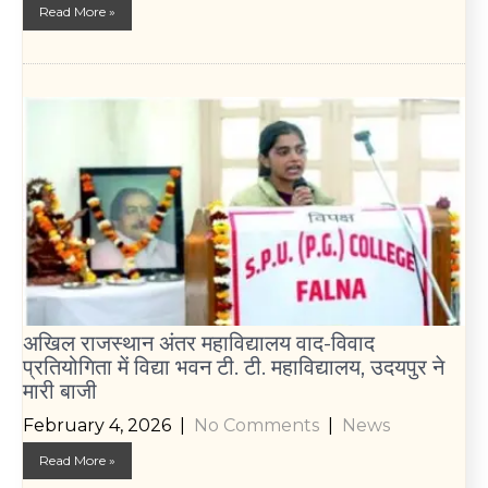
Read More »
अखिल राजस्थान अंतर महाविद्यालय वाद-विवाद
प्रतियोगिता में विद्या भवन टी. टी. महाविद्यालय, उदयपुर ने
मारी बाजी
February 4, 2026
|
No Comments
|
News
Read More »