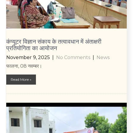
कंप्यूटर विज्ञान संकाय के तत्वावधान में अंताक्षरी
प्रतियोगिता का आयोजन
November 9, 2025
|
No Comments
|
News
फालना, 08 नवम्बर।
Read More »