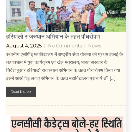
हरियालो राजस्थान अभियान के तहत पौधरोपण
August 4, 2025
|
No Comments
|
News
स्थानीय एसीपीई महाविद्यालय में राष्ट्रीय सेवा योजना की प्रथम इकाई के
तत्वावधान में युवा कार्यक्रम एवं खेल मंत्रालय, भारत सरकार के
निर्देशानुसार हरियाळो राजस्थान अभियान के तहत पौधारोपण किया गया।
इसमें आओं पेड़ लगाए अभियान के तहत महाविद्यालय प्राचार्य डॉ. […]
Read More »