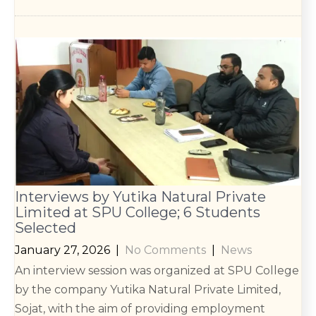
Interviews by Yutika Natural Private
Limited at SPU College; 6 Students
Selected
January 27, 2026
|
No Comments
|
News
An interview session was organized at SPU College
by the company Yutika Natural Private Limited,
Sojat, with the aim of providing employment