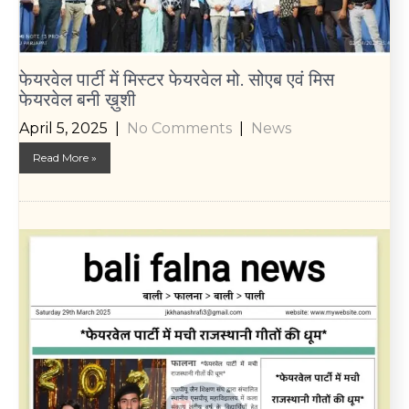
फेयरवेल पार्टी में मिस्टर फेयरवेल मो. सोएब एवं मिस
फेयरवेल बनी ख़ुशी
April 5, 2025
|
No Comments
|
News
Read More »