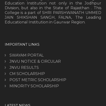
Education Institution not only in the Jodhpur
Division, but also in the State of Rajasthan . This
College is a part of SHRI PARSHWANATH UMMED
JAIN SHIKSHAN SANGH, FALNA, The Leading
Educational Institution in Gaurwar Region.
IMPORTANT LINKS
SWAYAM PORTAL
JNVU NOTICE & CIRCULAR
JNVU RESULTS
CM SCHOLARSHIP
POST METRIC SCHOLARSHIP
MINORITY SCHOLARSHIP
LATEST NEWS