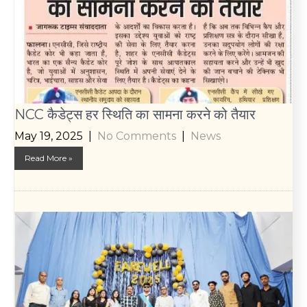
NCC कैडेट्स हर स्थिति का सामना करने को तैयार
May 19, 2025
|
No Comments
|
News
Read More »