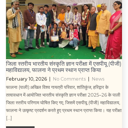
जिला स्तरीय भारतीय संस्कृति ज्ञान परीक्षा में एसपीयू (पीजी)
महाविद्यालय, फालना ने प्रथम स्थान प्राप्त किया
February 10, 2026
|
No Comments
|
News
फालना (पाली):अखिल विश्व गायत्री परिवार, शांतिकुंज, हरिद्वार के
तत्वावधान में आयोजित भारतीय संस्कृति ज्ञान परीक्षा 2025–26 के पाली
जिला स्तरीय परिणाम घोषित किए गए, जिसमें एसपीयू (पीजी) महाविद्यालय,
फालना ने उत्कृष्ट प्रदर्शन करते हुए प्रथम स्थान प्राप्त किया। यह परीक्षा
[…]