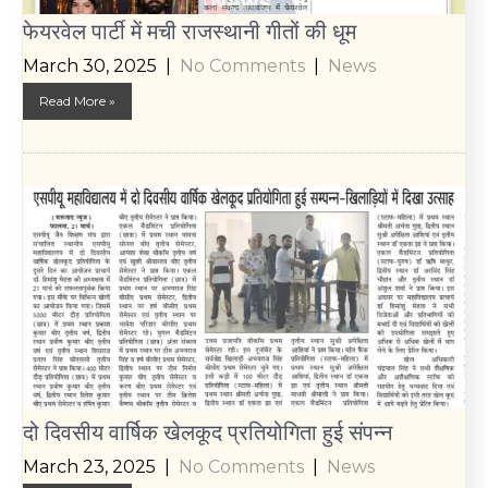
फेयरवेल पार्टी में मची राजस्थानी गीतों की धूम
March 30, 2025
|
No Comments
|
News
Read More »
दो दिवसीय वार्षिक खेलकूद प्रतियोगिता हुई संपन्न
March 23, 2025
|
No Comments
|
News