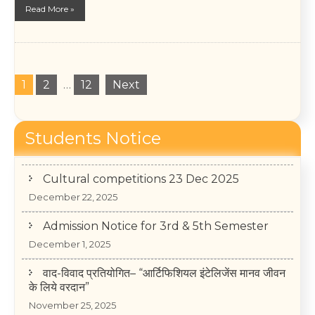
Read More »
1
2
…
12
Next
Students Notice
Cultural competitions 23 Dec 2025
December 22, 2025
Admission Notice for 3rd & 5th Semester
December 1, 2025
वाद-विवाद प्रतियोगित– “आर्टिफिशियल इंटेलिजेंस मानव जीवन
के लिये वरदान”
November 25, 2025