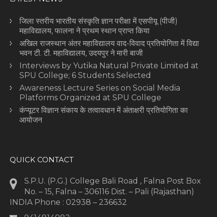
जिला स्तरीय भारतीय संस्कृति ज्ञान परीक्षा में एसपीयू (पीजी)
महाविद्यालय, फालना ने प्रथम स्थान प्राप्त किया
अखिल राजस्थान अंतर महाविद्यालय वाद-विवाद प्रतियोगिता में विद्या
भवन टी. टी. महाविद्यालय, उदयपुर ने मारी बाजी
Interviews by Yutika Natural Private Limited at
SPU College; 6 Students Selected
Awareness Lecture Series on Social Media
Platforms Organized at SPU College
कंप्यूटर विज्ञान संकाय के तत्वावधान में अंताक्षरी प्रतियोगिता का
आयोजन
QUICK CONTACT
S.P.U. (P.G.) College Bali Road , Falna Post Box
No. – 15, Falna – 306116 Dist. – Pali (Rajasthan)
INDIA Phone : 02938 – 236632