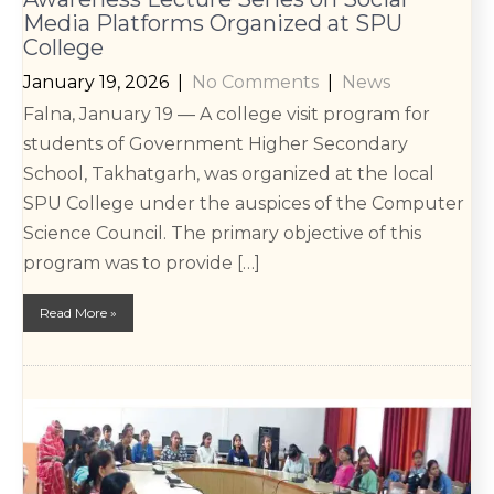
Media Platforms Organized at SPU
College
January 19, 2026
|
No Comments
|
News
Falna, January 19 — A college visit program for
students of Government Higher Secondary
School, Takhatgarh, was organized at the local
SPU College under the auspices of the Computer
Science Council. The primary objective of this
program was to provide […]
Read More »