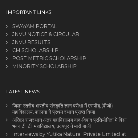
IMPORTANT LINKS
SWAYAM PORTAL
JNVU NOTICE & CIRCULAR
JNVU RESULTS
CM SCHOLARSHIP
POST METRIC SCHOLARSHIP
MINORITY SCHOLARSHIP
LATEST NEWS
जिला स्तरीय भारतीय संस्कृति ज्ञान परीक्षा में एसपीयू (पीजी)
महाविद्यालय, फालना ने प्रथम स्थान प्राप्त किया
अखिल राजस्थान अंतर महाविद्यालय वाद-विवाद प्रतियोगिता में विद्या
भवन टी. टी. महाविद्यालय, उदयपुर ने मारी बाजी
Interviews by Yutika Natural Private Limited at