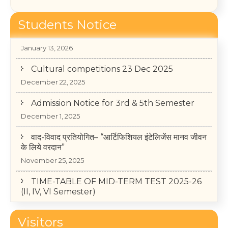
Students Notice
College Annual Function 2026
January 13, 2026
Cultural competitions 23 Dec 2025
December 22, 2025
Admission Notice for 3rd & 5th Semester
December 1, 2025
वाद-विवाद प्रतियोगित– “आर्टिफिशियल इंटेलिजेंस मानव जीवन
के लिये वरदान”
November 25, 2025
TIME-TABLE OF MID-TERM TEST 2025-26
(II, IV, VI Semester)
May 14, 2026
College Annual Function 2026
Visitors