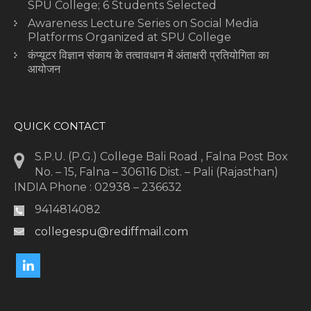
SPU College; 6 Students Selected
Awareness Lecture Series on Social Media
Platforms Organized at SPU College
कंप्यूटर विज्ञान संकाय के तत्वावधान में अंताक्षरी प्रतियोगिता का
आयोजन
QUICK CONTACT
S.P.U. (P.G.) College Bali Road , Falna Post Box
No. – 15, Falna – 306116 Dist. – Pali (Rajasthan)
INDIA Phone : 02938 – 236632
9414814082
collegespu@rediffmail.com