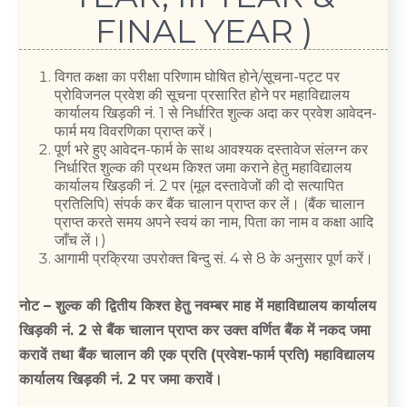
FINAL YEAR )
विगत कक्षा का परीक्षा परिणाम घोषित होने/सूचना-पट्ट पर
प्रोविजनल प्रवेश की सूचना प्रसारित होने पर महाविद्यालय
कार्यालय खिड़की नं. 1 से निर्धारित शुल्क अदा कर प्रवेश आवेदन-
फार्म मय विवरणिका प्राप्त करें।
पूर्ण भरे हुए आवेदन-फार्म के साथ आवश्यक दस्तावेज संलग्न कर
निर्धारित शुल्क की प्रथम किश्त जमा कराने हेतु महाविद्यालय
कार्यालय खिड़की नं. 2 पर (मूल दस्तावेजों की दो सत्यापित
प्रतिलिपि) संपर्क कर बैंक चालान प्राप्त कर लें। (बैंक चालान
प्राप्त करते समय अपने स्वयं का नाम, पिता का नाम व कक्षा आदि
जाँच लें।)
आगामी प्रक्रिया उपरोक्त बिन्दु सं. 4 से 8 के अनुसार पूर्ण करें।
नोट – शुल्क की द्वितीय किश्त हेतु नवम्बर माह में महाविद्यालय कार्यालय
खिड़की नं. 2 से बैंक चालान प्राप्त कर उक्त वर्णित बैंक में नकद जमा
करावें तथा बैंक चालान की एक प्रति (प्रवेश-फार्म प्रति) महाविद्यालय
कार्यालय खिड़की नं. 2 पर जमा करावें।